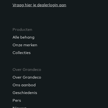
Vraag hier je dealerlogin aan
Producten
Alle behang
Onze merken
Collecties
Over Grandeco
Over Grandeco
Ons aanbod
Geschiedenis
Pers