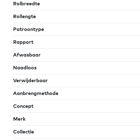
Rolbreedte
Rollengte
Patroontype
Rapport
Afwasbaar
Naadloos
Verwijderbaar
Aanbrengmethode
Concept
Merk
Collectie