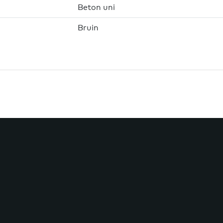
Beton uni
Bruin