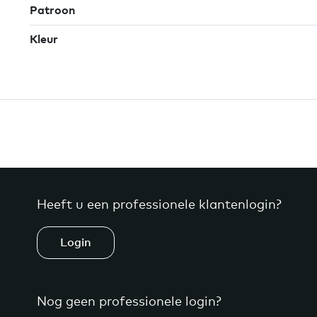
Patroon
Kleur
Heeft u een professionele klantenlogin?
Login
Nog geen professionele login?