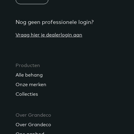
Nog geen professionele login?
Vraag hier je dealerlogin aan
Producten
Alle behang
Onze merken
Collecties
Over Grandeco
Over Grandeco