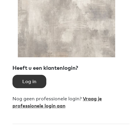
Heeft u een klantenlogin?
Log in
Nog geen professionele login?
Vraag je
professionele login aan