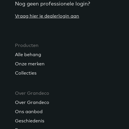
Nog geen professionele login?
Vraag hier je dealerlogin aan
Producten
Alle behang
Onze merken
Collecties
Over Grandeco
Over Grandeco
Ons aanbod
Geschiedenis