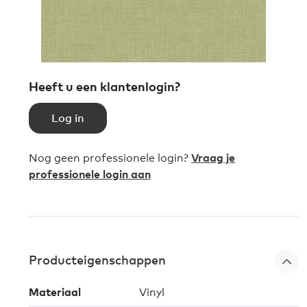
Heeft u een klantenlogin?
Log in
Nog geen professionele login?
Vraag je
professionele login aan
Producteigenschappen
Materiaal
Vinyl