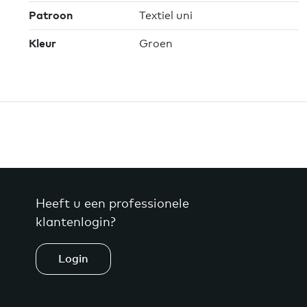
Patroon
Textiel uni
Kleur
Groen
Heeft u een professionele
klantenlogin?
Login