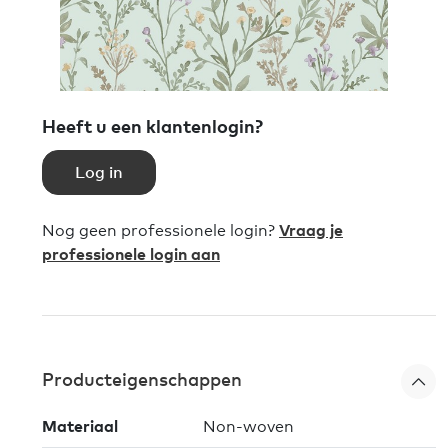
Heeft u een klantenlogin?
Log in
Nog geen professionele login?
Vraag je
professionele login aan
Producteigenschappen
Materiaal
Non-woven