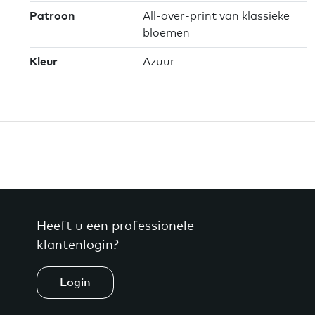
Patroon
All-over-print van klassieke
bloemen
Kleur
Azuur
Heeft u een professionele
klantenlogin?
Login