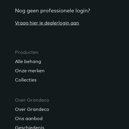
Nog geen professionele login?
Vraag hier je dealerlogin aan
Producten
Alle behang
Onze merken
Collecties
Over Grandeco
Over Grandeco
Ons aanbod
Geschiedenis