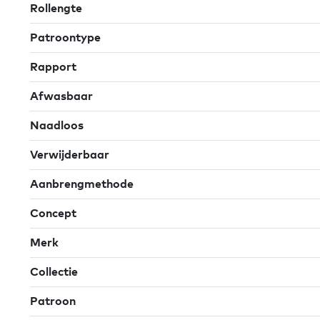
Rollengte
Patroontype
Rapport
Afwasbaar
Naadloos
Verwijderbaar
Aanbrengmethode
Concept
Merk
Collectie
Patroon