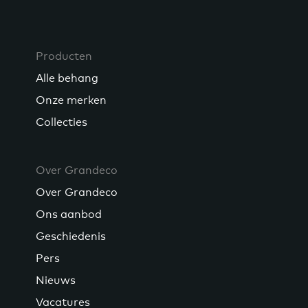
Producten
Alle behang
Onze merken
Collecties
Over Grandeco
Over Grandeco
Ons aanbod
Geschiedenis
Pers
Nieuws
Vacatures