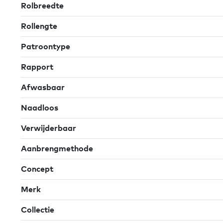
Rolbreedte
Rollengte
Patroontype
Rapport
Afwasbaar
Naadloos
Verwijderbaar
Aanbrengmethode
Concept
Merk
Collectie