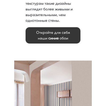
текстурам такие дизайны
выглядят более живыми и
выразительными, чем
однотонные стены.
Откройте для себя
наши
синие
обои