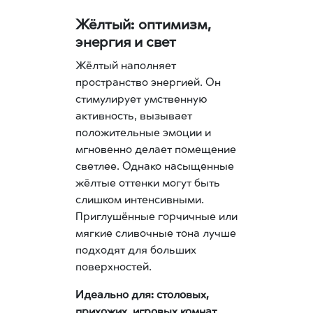
Жёлтый: оптимизм,
энергия и свет
Жёлтый наполняет
пространство энергией. Он
стимулирует умственную
активность, вызывает
положительные эмоции и
мгновенно делает помещение
светлее. Однако насыщенные
жёлтые оттенки могут быть
слишком интенсивными.
Приглушённые горчичные или
мягкие сливочные тона лучше
подходят для больших
поверхностей.
Идеально для: столовых,
прихожих, игровых комнат