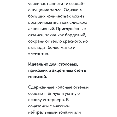
усиливает аппетит и создаёт
ощущение тепла. Однако в
больших количествах может
восприниматься как слишком
агрессивный. Приглушённые
оттенки, такие как бордовый,
сохраняют тепло красного, но
выглядят более мягко и
элегантно.
Идеально для: столовых,
прихожих и акцентных стен в
гостиной.
Сдержанные красные оттенки
создают тёплую и уютную
основу интерьера. В
сочетании с мягкими
нейтральными тонами или