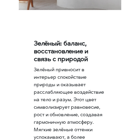
Зелёный: баланс,
восстановление и
связь с природой
Зелёный привносит в
интерьер спокойствие
природы и оказывает
расслабляющее воздействие
на тело и разум. Этот цвет
символизирует равновесие,
рост и обновление, создавая
гармоничную атмосферу.
Мягкие зелёные оттенки
успокаивают, а более