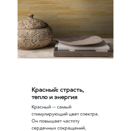
Красный: страсть,
тепло и энергия
Красный — самый
стимулирующий цвет спектра.
Он повышает частоту
сердечных сокращений,