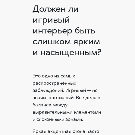
Должен ли
игривый
интерьер быть
слишком ярким
и насыщенным?
Это одно из самых
распространённых
заблуждений. Игривый — не
значит хаотичный. Всё дело в
балансе между
выразительными элементами
и спокойными зонами.
Яркая акцентная стена часто