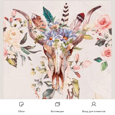
Обои
Коллекции
Вход для клиентов