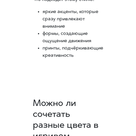
яркие акценты, которые
сразу привлекают
внимание
формы, создающие
ощущение движения
принты, подчёркивающие
креативность
Можно ли
сочетать
разные цвета в