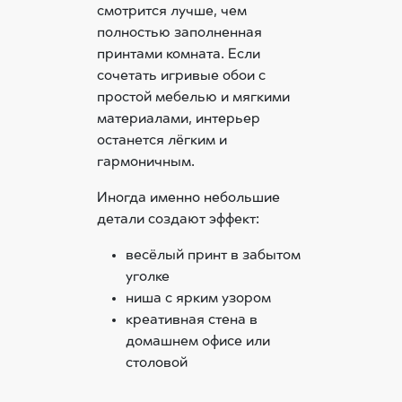
смотрится лучше, чем
полностью заполненная
принтами комната. Если
сочетать игривые обои с
простой мебелью и мягкими
материалами, интерьер
останется лёгким и
гармоничным.
Иногда именно небольшие
детали создают эффект:
весёлый принт в забытом
уголке
ниша с ярким узором
креативная стена в
домашнем офисе или
столовой