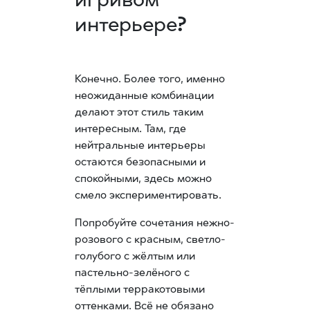
игривом
интерьере?
Конечно. Более того, именно
неожиданные комбинации
делают этот стиль таким
интересным. Там, где
нейтральные интерьеры
остаются безопасными и
спокойными, здесь можно
смело экспериментировать.
Попробуйте сочетания нежно-
розового с красным, светло-
голубого с жёлтым или
пастельно-зелёного с
тёплыми терракотовыми
оттенками. Всё не обязано