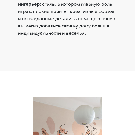
интерьер
: стиль, в котором главную роль
играют яркие принты, креативные формы
и неожиданные детали. С помощью обоев
вы легко добавите своему дому больше
индивидуальности и веселья.