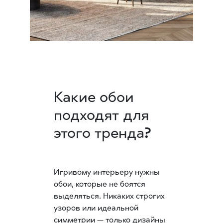
Какие обои
подходят для
этого тренда?
Игривому интерьеру нужны
обои, которые не боятся
выделяться. Никаких строгих
узоров или идеальной
симметрии — только дизайны