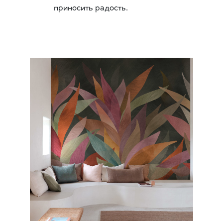
приносить радость.