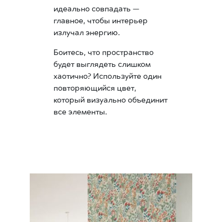
идеально совпадать —
главное, чтобы интерьер
излучал энергию.
Боитесь, что пространство
будет выглядеть слишком
хаотично? Используйте один
повторяющийся цвет,
который визуально объединит
все элементы.