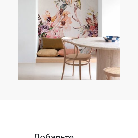
Добавьте