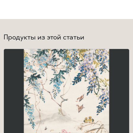
Продукты из этой статьи