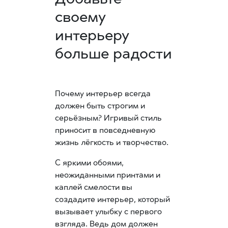
своему
интерьеру
больше радости
Почему интерьер всегда
должен быть строгим и
серьёзным? Игривый стиль
приносит в повседневную
жизнь лёгкость и творчество.
С яркими обоями,
неожиданными принтами и
каплей смелости вы
создадите интерьер, который
вызывает улыбку с первого
взгляда. Ведь дом должен