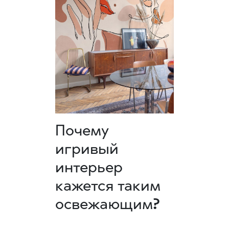
Почему
игривый
интерьер
кажется таким
освежающим?