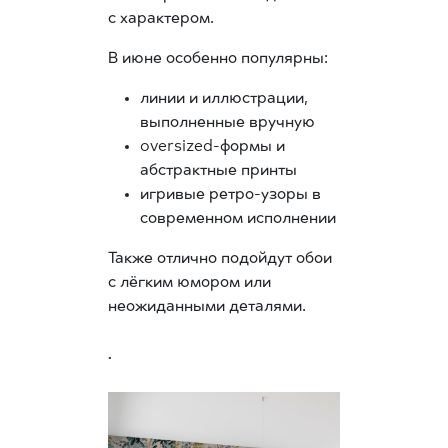
с характером.
В июне особенно популярны:
линии и иллюстрации,
выполненные вручную
oversized-формы и
абстрактные принты
игривые ретро-узоры в
современном исполнении
Также отлично подойдут обои
с лёгким юмором или
неожиданными деталями.
.